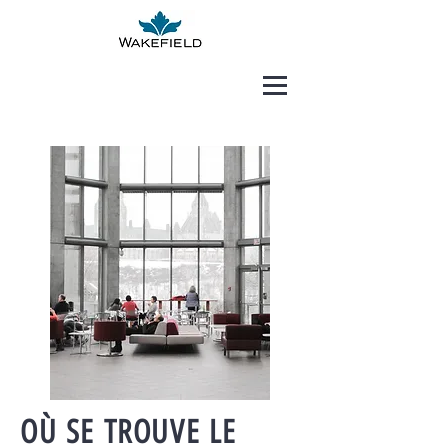
OÙ SE TROUVE LE