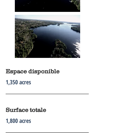
Espace disponible
1,350 acres
Surface totale
1,800 acres