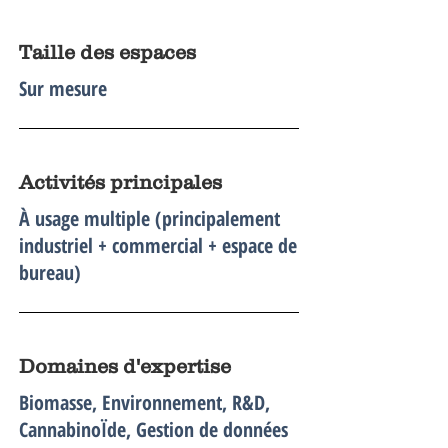
Taille des espaces
Sur mesure
Activités principales
À usage multiple (principalement
industriel + commercial + espace de
bureau)
Domaines d'expertise
Biomasse, Environnement, R&D,
CannabinoÏde, Gestion de données