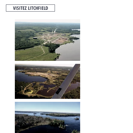
VISITEZ LITCHFIELD