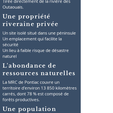
Tirée directement de la rivière des
Outaouais.
Une propriété
riveraine privée
Un site isolé situé dans une péninsule
Un emplacement qui facilite la
sécurité
Un lieu à faible risque de désastre
naturel
L'abondance de
ressources naturelles
La MRC de Pontiac couvre un
territoire d'environ 13 850 kilomètres
carrés, dont 78 % est composé de
forêts productives.
Une population