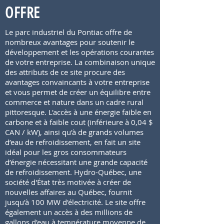
OFFRE
Le parc industriel du Pontiac offre de
nombreux avantages pour soutenir le
développement et les opérations courantes
de votre entreprise. La combinaison unique
des attributs de ce site procure des
avantages convaincants à votre entreprise
et vous permet de créer un équilibre entre
commerce et nature dans un cadre rural
pittoresque. L'accès à une énergie faible en
carbone et à faible cout (inférieure à 0,04 $
CAN / kW), ainsi qu'à de grands volumes
d’eau de refroidissement, en fait un site
idéal pour les gros consommateurs
d’énergie nécessitant une grande capacité
de refroidissement. Hydro-Québec, une
société d'État très motivée à créer de
nouvelles affaires au Québec, fournit
jusqu'à 100 MW d'électricité. Le site offre
également un accès à des millions de
gallons d'eau à température moyenne de