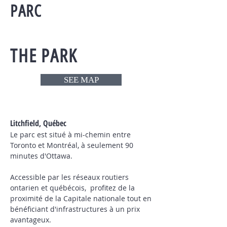
PARC
THE PARK
SEE MAP
Litchfield, Québec
Le parc est situé à mi-chemin entre
Toronto et Montréal, à seulement 90
minutes d'Ottawa.
Accessible par les réseaux routiers
ontarien et québécois, profitez de la
proximité de la Capitale nationale tout en
bénéficiant d'infrastructures à un prix
avantageux.