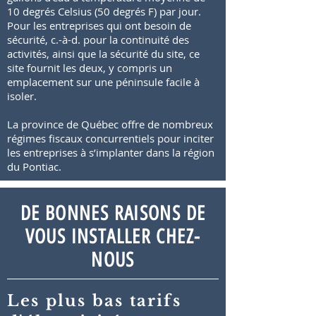
10 degrés Celsius (50 degrés F) par jour.
Pour les entreprises qui ont besoin de
sécurité, c.-à-d. pour la continuité des
activités, ainsi que la sécurité du site, ce
site fournit les deux, y compris un
emplacement sur une péninsule facile à
isoler.
La province de Québec offre de nombreux
régimes fiscaux concurrentiels pour inciter
les entreprises à s’implanter dans la région
du Pontiac.
DE BONNES RAISONS DE
VOUS INSTALLER CHEZ-
NOUS
Les plus bas tarifs