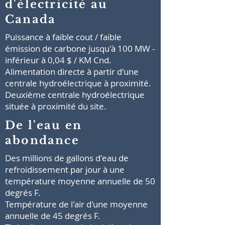
d'électricité au
Canada
Puissance à faible cout / faible
émission de carbone jusqu'à 100 MW -
inférieur à 0,04 $ / KM Cnd.
Alimentation directe à partir d'une
centrale hydroélectrique à proximité.
Deuxième centrale hydroélectrique
située à proximité du site
.
De l'eau en
abondance
Des millions de gallons d'eau de
refroidissement par jour à une
température moyenne annuelle de 50
degrés F.
Température de l'air d'une moyenne
annuelle de 45 degrés F.