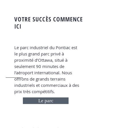
VOTRE SUCCÈS COMMENCE
ICI
Le parc industriel du Pontiac est
le plus grand parc privé à
proximité d’Ottawa, situé à
seulement 90 minutes de
l’aéroport international. Nous
offrons de grands terrains
industriels et commerciaux à des
prix très compétitifs.
Le parc