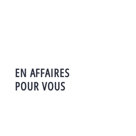
EN AFFAIRES
POUR VOUS