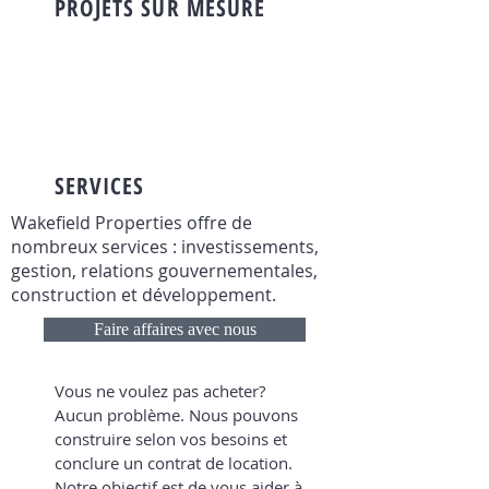
PROJETS SUR MESURE
SERVICES
Wakefield Properties offre de
nombreux services : investissements,
gestion, relations gouvernementales,
construction et développement.
Faire affaires avec nous
Vous ne voulez pas acheter?
Aucun problème. Nous pouvons
construire selon vos besoins et
conclure un contrat de location.
Notre objectif est de vous aider à