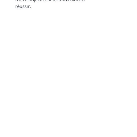
réussir.