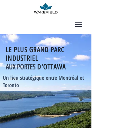
LE PLUS GRAND PARC
INDUSTRIEL
AUX PORTES
D'OTTAWA
Un lieu stratégique entre Montréal et
Toronto